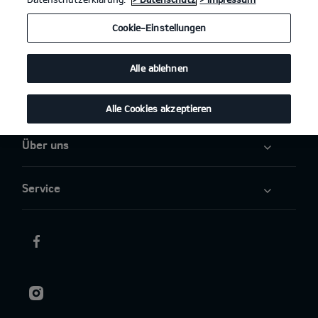
Angebote
Cookie-Einstellungen
Elektromobilität
Alle ablehnen
Aktuelles
Alle Cookies akzeptieren
Über uns
Service